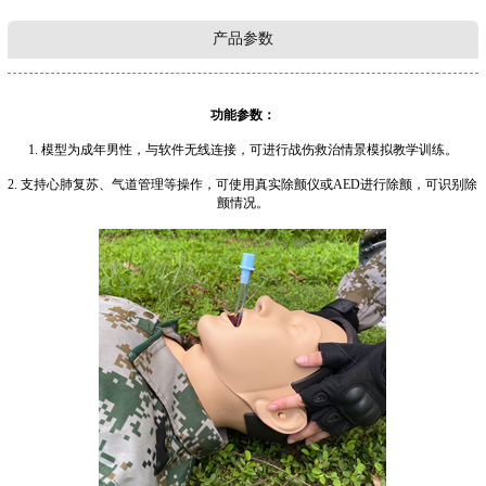
产品参数
功能参数：
1. 模型为成年男性，与软件无线连接，可进行战伤救治情景模拟教学训练。
2. 支持心肺复苏、气道管理等操作，可使用真实除颤仪或AED进行除颤，可识别除
颤情况。