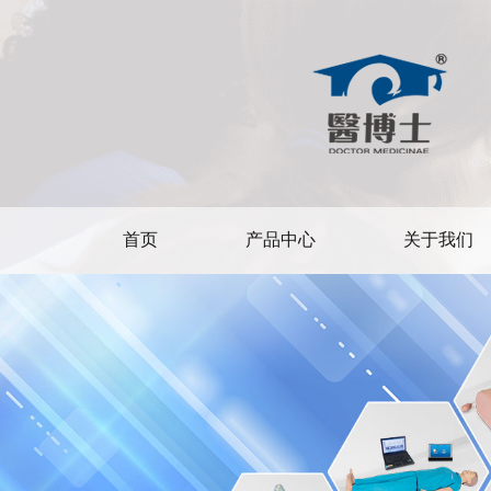
首页
产品中心
关于我们