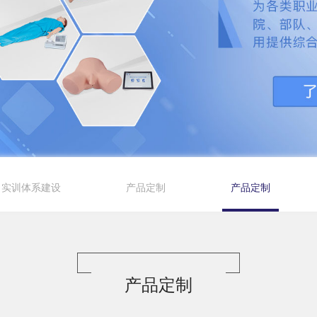
实训体系建设
产品定制
产品定制
产品定制