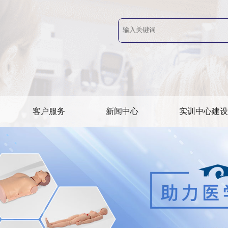
客户服务
新闻中心
实训中心建设