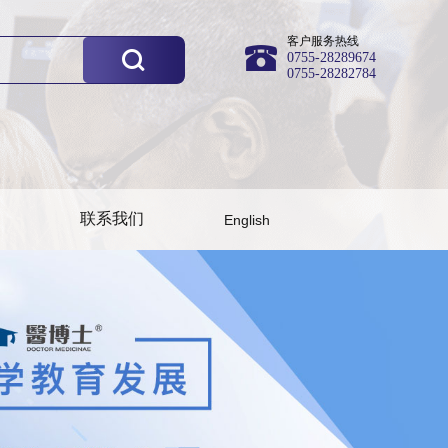
客户服务热线
0755-28289674
0755-28282784
联系我们
English